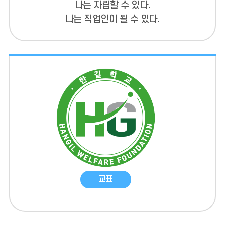
나는 자립할 수 있다.
나는 직업인이 될 수 있다.
교표