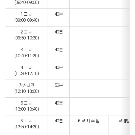
(08:40-09:00)
1 교 시
40분
(09:00-09:40)
2 교 시
40분
(09:50-10:30)
3 교 시
40분
(10:40-11:20)
4 교 시
40분
(11:30-12:10)
점심시간
50분
(12:10-13:00)
5 교 시
40분
(13:00-13:40)
6 교 시
40분
6 교 시 수 업
교내방과
(13:50-14:30)