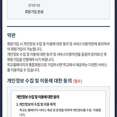
STEP 05
회원가입 완료
약관
회원가입 시 개인정보 수집 및 이용에 대한 동의 및 서비스이용약관에 동의하셔
야 회원가입이 가능합니다.
개인정보 수집 및 이용에 대한 동의 및 서비스이용약관을 꼼꼼히 읽어보신 후
회원가입을 진행해주시기 바랍니다.
학교홈페이지의 통합회원으로 가입하시면 학교에서 제공하는 다양한 서비스
를 이용하실 수 있습니다.
개인정보 수집 및 이용에 대한 동의
(필수)
개인정보 수집 및 이용에 대한 동의
1. 개인정보의 수집 및 이용 목적
학교는 홈페이지 서비스 제공 및 운영을 위하여 개인정보를 수집·이용합
니다.