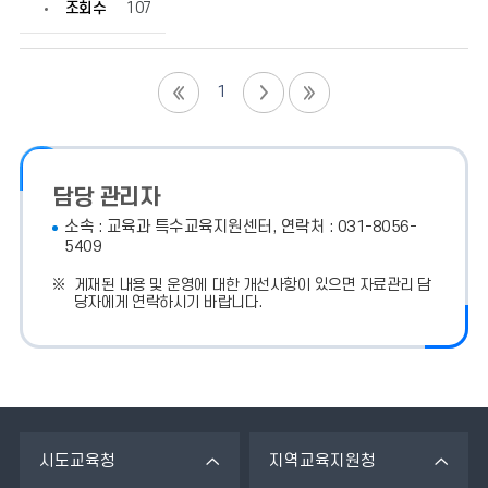
조회수
107
1
담당 관리자
소속 : 교육과 특수교육지원센터, 연락처 : 031-8056-
5409
게재된 내용 및 운영에 대한 개선사항이 있으면 자료관리 담
당자에게 연락하시기 바랍니다.
시도교육청
지역교육지원청